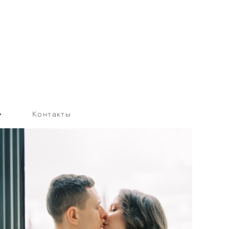
•
Контакты