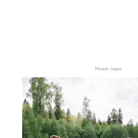
Моей паре